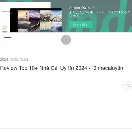
Ameba Owndで
あなただけのホームページやブログをつ
くろう
今すぐ試す
2024.10.05 15:53
Review Top 10+ Nhà Cái Uy tín 2024 -10nhacaiuytin