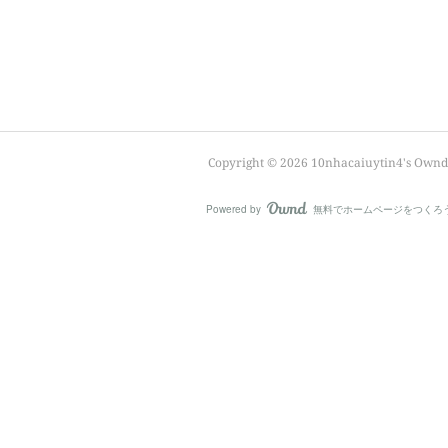
Copyright ©
2026
10nhacaiuytin4's Ownd
Powered by
無料でホームページをつくろ
AmebaOwnd